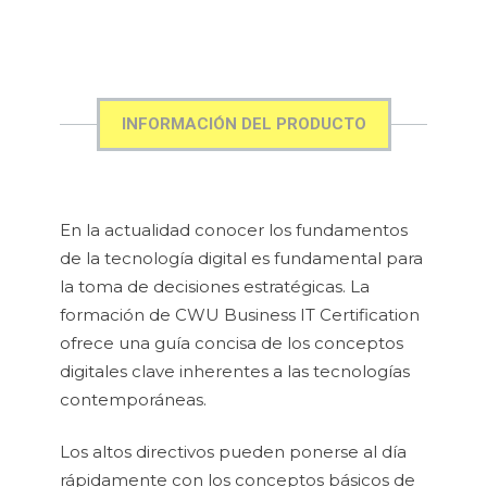
INFORMACIÓN DEL PRODUCTO
En la actualidad conocer los fundamentos
de la tecnología digital es fundamental para
la toma de decisiones estratégicas. La
formación de CWU Business IT Certification
ofrece una guía concisa de los conceptos
digitales clave inherentes a las tecnologías
contemporáneas.
Los altos directivos pueden ponerse al día
rápidamente con los conceptos básicos de