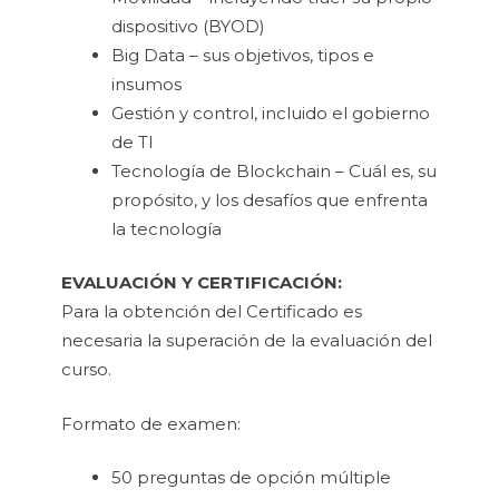
dispositivo (BYOD)
Big Data – sus objetivos, tipos e
insumos
Gestión y control, incluido el gobierno
de TI
Tecnología de Blockchain – Cuál es, su
propósito, y los desafíos que enfrenta
la tecnología
EVALUACIÓN Y CERTIFICACIÓN:
Para la obtención del Certificado es
necesaria la superación de la evaluación del
curso.
Formato de examen:
50 preguntas de opción múltiple