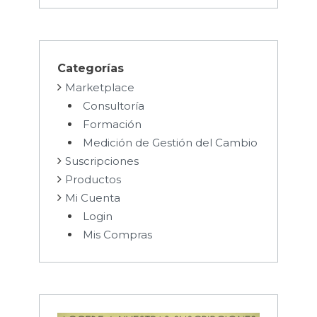
Categorías
Marketplace
Consultoría
Formación
Medición de Gestión del Cambio
Suscripciones
Productos
Mi Cuenta
Login
Mis Compras