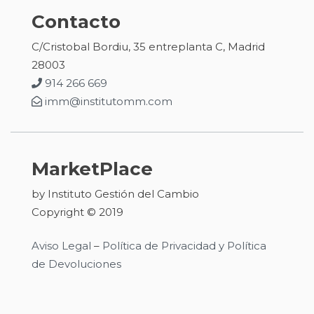
Contacto
C/Cristobal Bordiu, 35 entreplanta C, Madrid
28003
914 266 669
imm@institutomm.com
MarketPlace
by Instituto Gestión del Cambio
Copyright © 2019
Aviso Legal
–
Política de Privacidad y Política
de Devoluciones