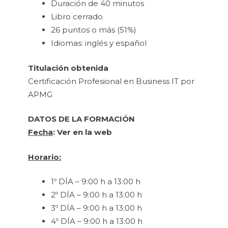
Duración de 40 minutos
Libro cerrado
26 puntos o más (51%)
Idiomas: inglés y español
Titulación obtenida
Certificación Profesional en Business IT por
APMG
DATOS DE LA FORMACIÓN
Fecha
: Ver en la web
Horario:
1º DÍA – 9:00 h a 13:00 h
2º DÍA – 9:00 h a 13:00 h
3º DÍA – 9:00 h a 13:00 h
4º DÍA – 9:00 h a 13:00 h