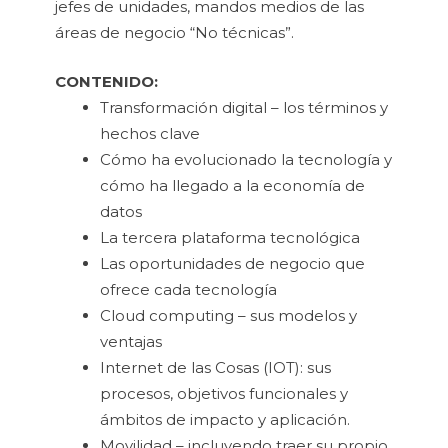
jefes de unidades, mandos medios de las
áreas de negocio “No técnicas”.
CONTENIDO:
Transformación digital – los términos y
hechos clave
Cómo ha evolucionado la tecnología y
cómo ha llegado a la economía de
datos
La tercera plataforma tecnológica
Las oportunidades de negocio que
ofrece cada tecnología
Cloud computing – sus modelos y
ventajas
Internet de las Cosas (IOT): sus
procesos, objetivos funcionales y
ámbitos de impacto y aplicación.
Movilidad – incluyendo traer su propio