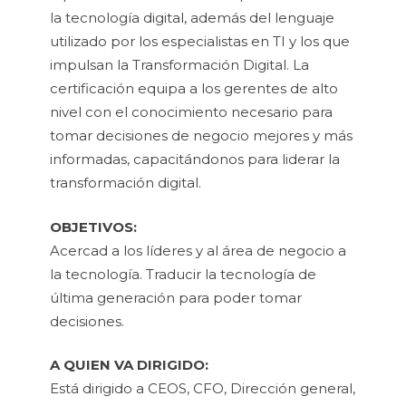
la tecnología digital, además del lenguaje
utilizado por los especialistas en TI y los que
impulsan la Transformación Digital. La
certificación equipa a los gerentes de alto
nivel con el conocimiento necesario para
tomar decisiones de negocio mejores y más
informadas, capacitándonos para liderar la
transformación digital.
OBJETIVOS:
Acercad a los líderes y al área de negocio a
la tecnología. Traducir la tecnología de
última generación para poder tomar
decisiones.
A QUIEN VA DIRIGIDO
:
Está dirigido a CEOS, CFO, Dirección general,