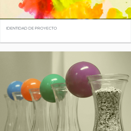
IDENTIDAD DE PROYECTO
COMPRAR
Precio:
3.500,00€