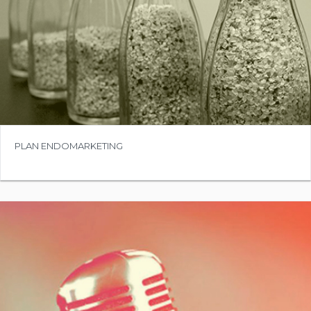
PLAN ENDOMARKETING