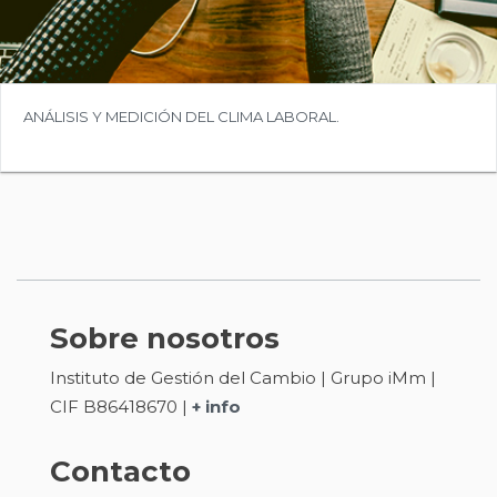
ANÁLISIS Y MEDICIÓN DEL CLIMA LABORAL.
Sobre nosotros
Instituto de Gestión del Cambio | Grupo iMm |
CIF B86418670 |
+ info
Contacto