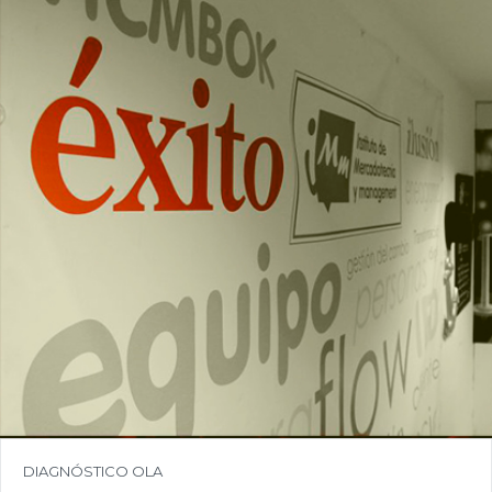
COMPRAR
Precio:
3.500,00€
DIAGNÓSTICO OLA