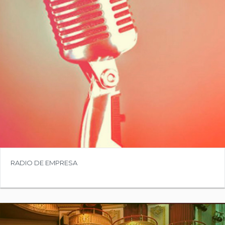
COMPRAR
Precio:
6.500,00€
RADIO DE EMPRESA