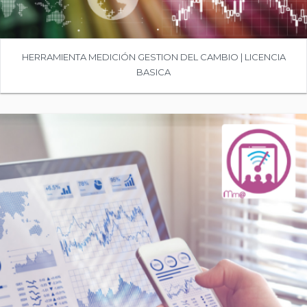
HERRAMIENTA MEDICIÓN GESTION DEL CAMBIO | LICENCIA
BASICA
COMPRAR
Precio:
1.200,00€