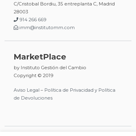
C/Cristobal Bordiu, 35 entreplanta C, Madrid
28003
914 266 669
imm@institutomm.com
MarketPlace
by Instituto Gestión del Cambio
Copyright © 2019
Aviso Legal
–
Política de Privacidad y Política
de Devoluciones