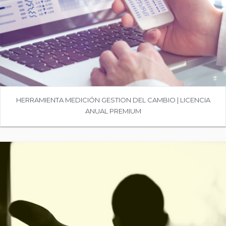
HERRAMIENTA MEDICIÓN GESTION DEL CAMBIO | LICENCIA
ANUAL PREMIUM