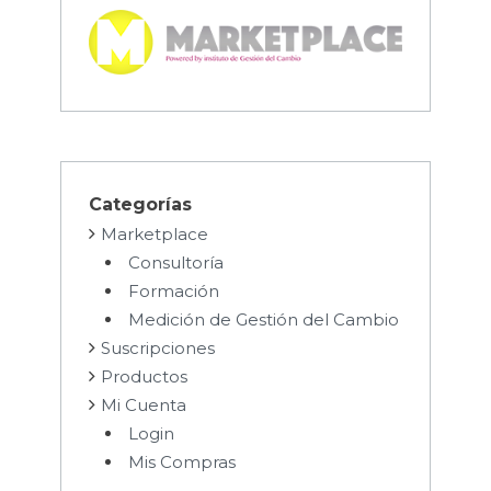
Categorías
Marketplace
Consultoría
Formación
Medición de Gestión del Cambio
Suscripciones
Productos
Mi Cuenta
Login
Mis Compras