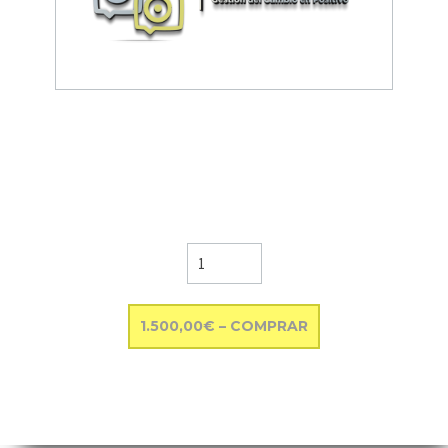
1.500,00€ – COMPRAR