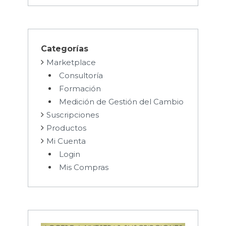
Categorías
Marketplace
Consultoría
Formación
Medición de Gestión del Cambio
Suscripciones
Productos
Mi Cuenta
Login
Mis Compras