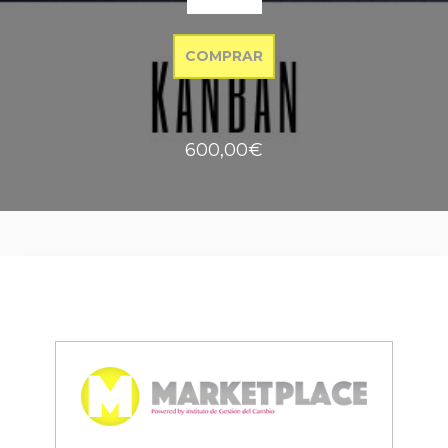
COMPRAR
600,00€