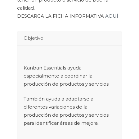
calidad.
DESCARGA LA FICHA INFORMATIVA
AQUÍ
Objetivo
Kanban Essentials ayuda
especialmente a coordinar la
producción de productos y servicios.
También ayuda a adaptarse a
diferentes variaciones de la
producción de productos y servicios
para identificar áreas de mejora.