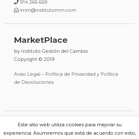
914 266 669
imm@institutomm.com
MarketPlace
by Instituto Gestión del Cambio
Copyright © 2019
Aviso Legal
–
Política de Privacidad y Política
de Devoluciones
Este sitio web utiliza cookies para mejorar su
Síguenos en:
experiencia. Asumiremos que está de acuerdo con esto,