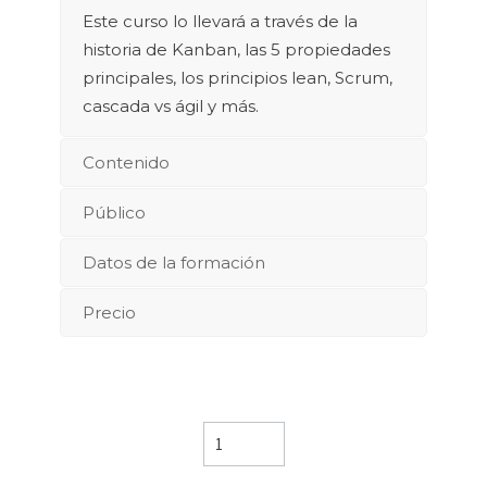
Este curso lo llevará a través de la
historia de Kanban, las 5 propiedades
principales, los principios lean, Scrum,
cascada vs ágil y más.
Contenido
Público
Datos de la formación
Precio