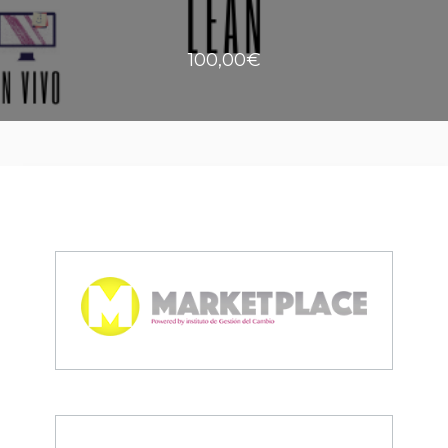
100,00€