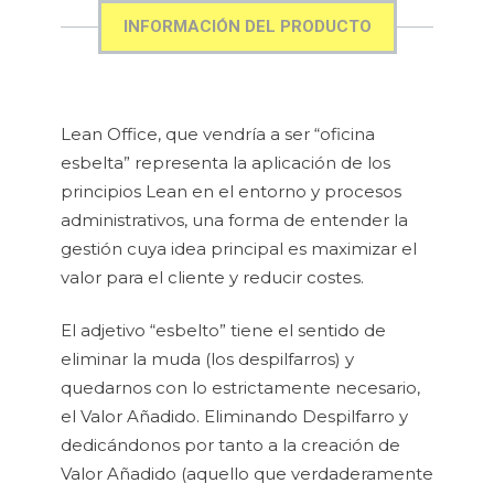
INFORMACIÓN DEL PRODUCTO
Lean Office, que vendría a ser “oficina
esbelta” representa la aplicación de los
principios Lean en el entorno y procesos
administrativos, una forma de entender la
gestión cuya idea principal es maximizar el
valor para el cliente y reducir costes.
El adjetivo “esbelto” tiene el sentido de
eliminar la muda (los despilfarros) y
quedarnos con lo estrictamente necesario,
el Valor Añadido. Eliminando Despilfarro y
dedicándonos por tanto a la creación de
Valor Añadido (aquello que verdaderamente