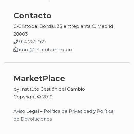
Contacto
C/Cristobal Bordiu, 35 entreplanta C, Madrid
28003
914 266 669
imm@institutomm.com
MarketPlace
by Instituto Gestión del Cambio
Copyright © 2019
Aviso Legal
–
Política de Privacidad y Política
de Devoluciones