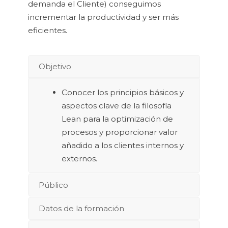
demanda el Cliente) conseguimos
incrementar la productividad y ser más
eficientes.
Objetivo
Conocer los principios básicos y
aspectos clave de la filosofía
Lean para la optimización de
procesos y proporcionar valor
añadido a los clientes internos y
externos.
Público
Datos de la formación