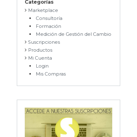
Categorías
Marketplace
Consultoría
Formación
Medición de Gestión del Cambio
Suscripciones
Productos
Mi Cuenta
Login
Mis Compras