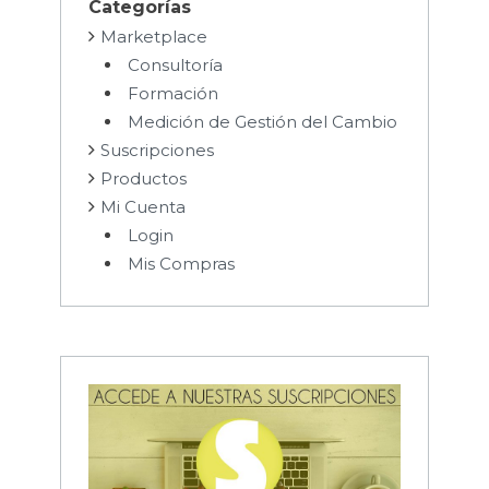
Categorías
Marketplace
Consultoría
Formación
Medición de Gestión del Cambio
Suscripciones
Productos
Mi Cuenta
Login
Mis Compras