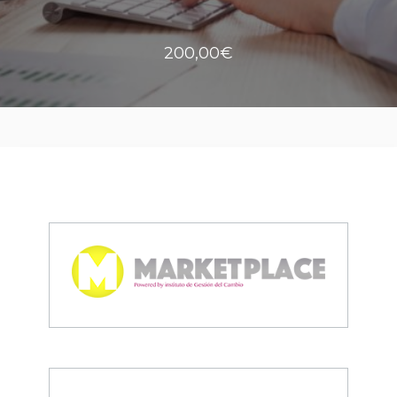
200,00€