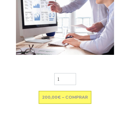
200,00€ – COMPRAR