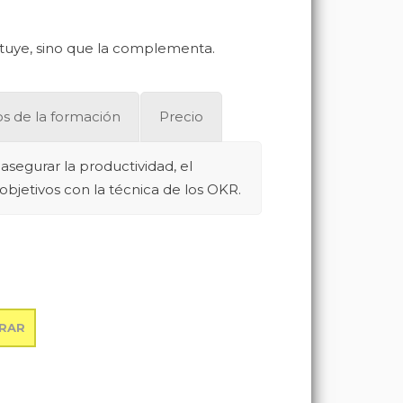
stituye, sino que la complementa.
s de la formación
Precio
asegurar la productividad, el
objetivos con la técnica de los OKR.
PRAR