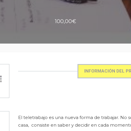
100,00€
INFORMACIÓN DEL P
El teletrabajo es una nueva forma de trabajar. No 
casa, consiste en saber y decidir en cada moment