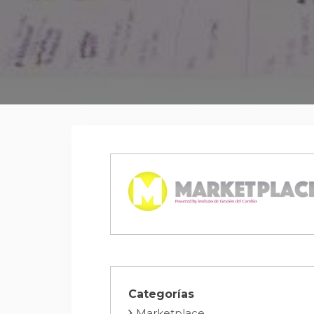
Categorías
Marketplace