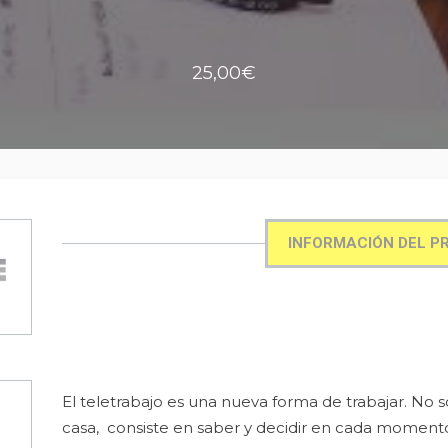
25,00€
INFORMACIÓN DEL P
El teletrabajo es una nueva forma de trabajar. No 
casa, consiste en saber y decidir en cada moment