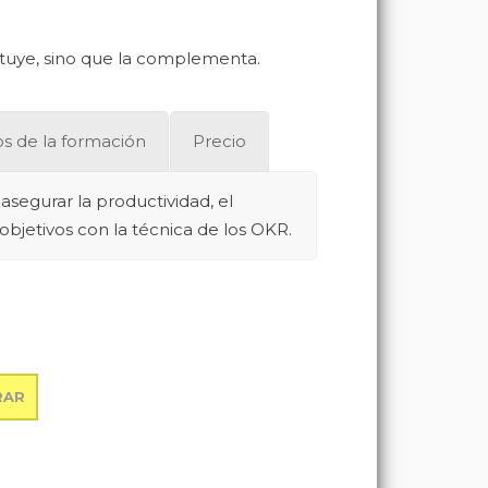
stituye, sino que la complementa.
s de la formación
Precio
asegurar la productividad, el
objetivos con la técnica de los OKR.
RAR