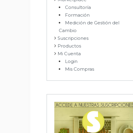
Consultoría
Formación
Medición de Gestión del
Cambio
Suscripciones
Productos
Mi Cuenta
Login
Mis Compras