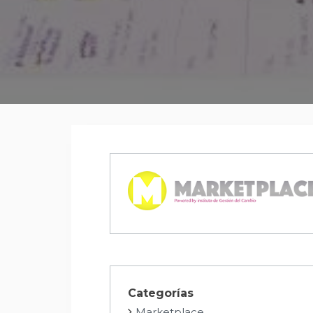
Categorías
Marketplace