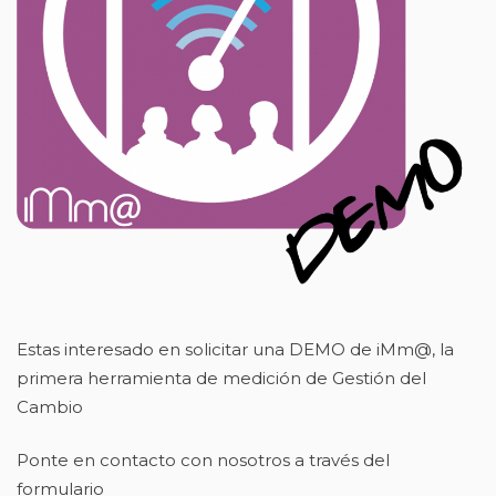
Estas interesado en solicitar una DEMO de iMm@, la
primera herramienta de medición de Gestión del
Cambio
Ponte en contacto con nosotros a través del
formulario