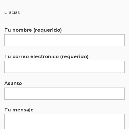
Gracias¡¡
Tu nombre (requerido)
Tu correo electrónico (requerido)
Asunto
Tu mensaje